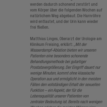
werden dadurch schonend zerstört und
vom Körper über die folgenden Wochen auf
natürlichem Weg abgebaut. Die Harnröhre
wird entlastet, und der Urin kann wieder
frei fließen.
Matthias Linges, Oberarzt der Urologie am
Klinikum Freising, erklärt: „
Mit der
Wasserdampf-Ablation bieten wir unseren
Patienten eine besonders schonende
Behandlungsmethode bei gutartiger
Prostatavergrößerung. Der Eingriff dauert nur
wenige Minuten, kommt ohne klassische
Operation aus und ermöglicht in den meisten
Fällen den vollständigen Erhalt der sexuellen
Funktion – ein Aspekt, der für die
Lebensqualität unserer Patienten von
zentraler Bedeutung ist. Bereits nach wenigen