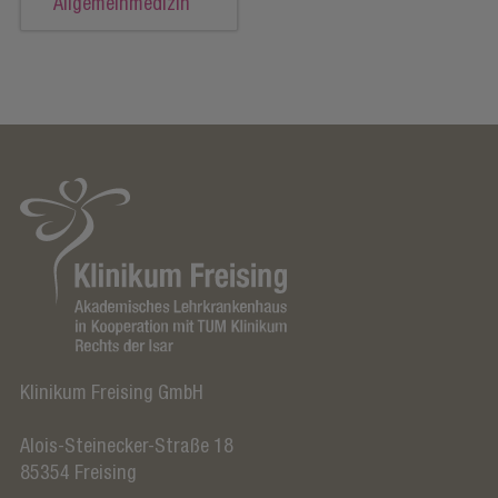
Allgemeinmedizin
Klinikum Freising GmbH
Alois-Steinecker-Straße 18
85354
Freising