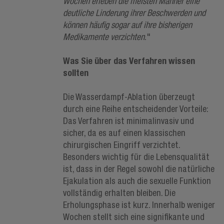
Wochen erleben die meisten Männer eine
deutliche Linderung ihrer Beschwerden und
können häufig sogar auf ihre bisherigen
Medikamente verzichten
."
Was Sie über das Verfahren wissen
sollten
Die Wasserdampf-Ablation überzeugt
durch eine Reihe entscheidender Vorteile:
Das Verfahren ist minimalinvasiv und
sicher, da es auf einen klassischen
chirurgischen Eingriff verzichtet.
Besonders wichtig für die Lebensqualität
ist, dass in der Regel sowohl die natürliche
Ejakulation als auch die sexuelle Funktion
vollständig erhalten bleiben. Die
Erholungsphase ist kurz. Innerhalb weniger
Wochen stellt sich eine signifikante und