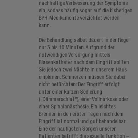
nachhaltige Verbesserung der Symptome
ein, sodass häufig sogar auf die bisherigen
BPH-Medikamente verzichtet werden
kann.
Die Behandlung selbst dauert in der Regel
nur 5 bis 10 Minuten. Aufgrund der
notwendigen Versorgung mittels
Blasenkatheter nach dem Eingriff sollten
Sie jedoch zwei Nächte in unserem Haus
einplanen. Schmerzen müssen Sie dabei
nicht befürchten: Der Eingriff erfolgt
unter einer kurzen Sedierung
(„Dämmerschlaf"), einer Vollnarkose oder
einer Spinalanästhesie. Ein leichtes
Brennen in den ersten Tagen nach dem
Eingriff ist normal und gut behandelbar.
Eine der häufigsten Sorgen unserer
Patienten betrifft die sexuelle Funktion –