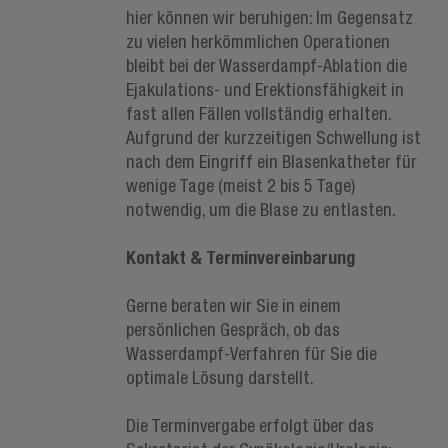
hier können wir beruhigen: Im Gegensatz
zu vielen herkömmlichen Operationen
bleibt bei der Wasserdampf-Ablation die
Ejakulations- und Erektionsfähigkeit in
fast allen Fällen vollständig erhalten.
Aufgrund der kurzzeitigen Schwellung ist
nach dem Eingriff ein Blasenkatheter für
wenige Tage (meist 2 bis 5 Tage)
notwendig, um die Blase zu entlasten.
Kontakt & Terminvereinbarung
Gerne beraten wir Sie in einem
persönlichen Gespräch, ob das
Wasserdampf-Verfahren für Sie die
optimale Lösung darstellt.
Die Terminvergabe erfolgt über das