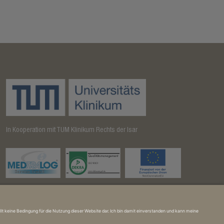
In Kooperation mit TUM Klinikum Rechts der Isar