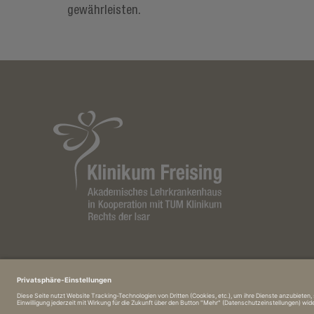
gewährleisten.