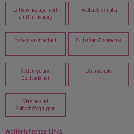
Entlassmanagement
Feedbackformular
und Entlassung
Patientensicherheit
Patientenfürsprecher
Seelsorge und
Elternschule
Gottesdienst
Vereine und
Selbsthilfegruppen
Weiterführende Links