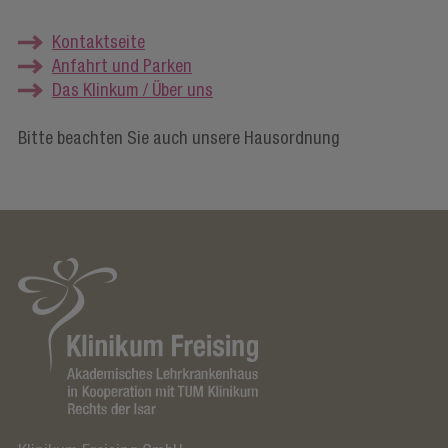
Kontaktseite
Anfahrt und Parken
Das Klinkum / Über uns
Bitte beachten Sie auch unsere Hausordnung