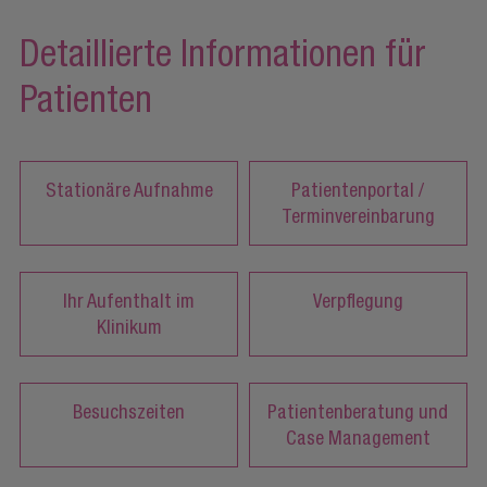
Detaillierte Informationen für
Patienten
Stationäre Aufnahme
Patientenportal /
Terminvereinbarung
Ihr Aufenthalt im
Verpflegung
Klinikum
Besuchszeiten
Patientenberatung und
Case Management