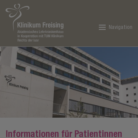
Navigation
Informationen für Patientinnen