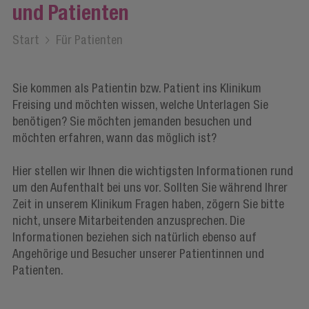
und Patienten
Start
/
Für Patienten
Sie kommen als Patientin bzw. Patient ins Klinikum
Freising und möchten wissen, welche Unterlagen Sie
benötigen? Sie möchten jemanden besuchen und
möchten erfahren, wann das möglich ist?
Hier stellen wir Ihnen die wichtigsten Informationen rund
um den Aufenthalt bei uns vor. Sollten Sie während Ihrer
Zeit in unserem Klinikum Fragen haben, zögern Sie bitte
nicht, unsere Mitarbeitenden anzusprechen. Die
Informationen beziehen sich natürlich ebenso auf
Angehörige und Besucher unserer Patientinnen und
Patienten.