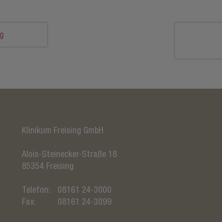
ng
Klinikum Freising GmbH
Alois-Steinecker-Straße 18
85354
Freising
Telefon:
08161 24-3000
Fax:
08161 24-3099