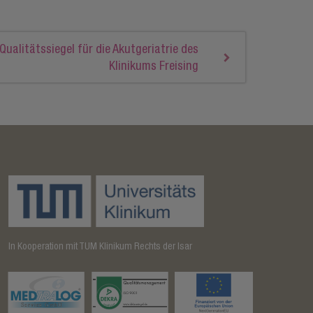
Qualitätssiegel für die Akutgeriatrie des
Klinikums Freising
In Kooperation mit TUM Klinikum Rechts der Isar