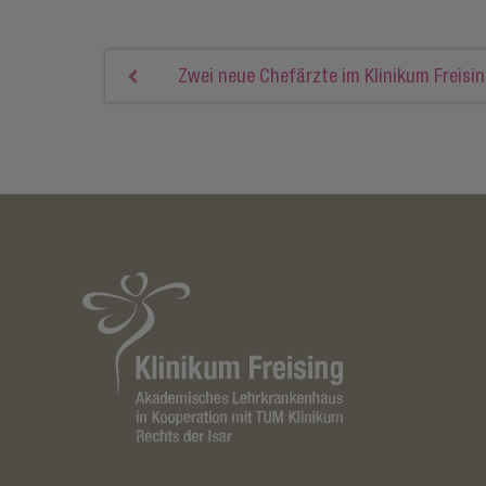
Zwei neue Chefärzte im Klinikum Freisi