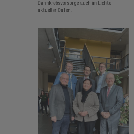
Darmkrebsvorsorge auch im Lichte
aktueller Daten.