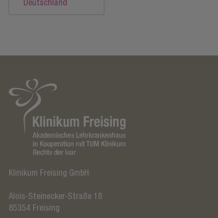
Deutschland
Klinikum Freising GmbH
Alois-Steinecker-Straße 18
85354
Freising