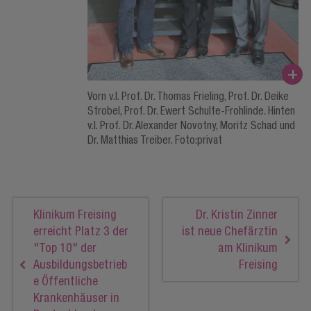
Vorn v.l. Prof. Dr. Thomas Frieling, Prof. Dr. Deike
Strobel, Prof. Dr. Ewert Schulte-Frohlinde. Hinten
v.l. Prof. Dr. Alexander Novotny, Moritz Schad und
Dr. Matthias Treiber. Foto:privat
Klinikum Freising
Dr. Kristin Zinner
erreicht Platz 3 der
ist neue Chefärztin
"Top 10" der
am Klinikum
Ausbildungsbetrieb
Freising
e Öffentliche
Krankenhäuser in