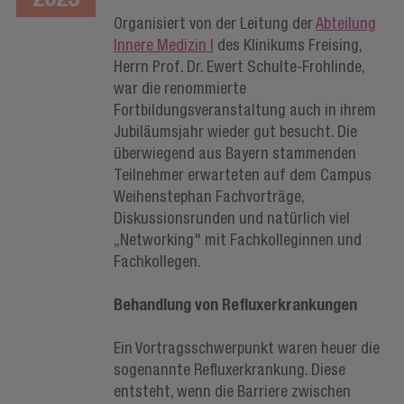
Organisiert von der Leitung der
Abteilung
Innere Medizin I
des Klinikums Freising,
Herrn Prof. Dr. Ewert Schulte-Frohlinde,
war die renommierte
Fortbildungsveranstaltung auch in ihrem
Jubiläumsjahr wieder gut besucht. Die
überwiegend aus Bayern stammenden
Teilnehmer erwarteten auf dem Campus
Weihenstephan Fachvorträge,
Diskussionsrunden und natürlich viel
„Networking" mit Fachkolleginnen und
Fachkollegen.
Behandlung von Refluxerkrankungen
Ein Vortragsschwerpunkt waren heuer die
sogenannte Refluxerkrankung. Diese
entsteht, wenn die Barriere zwischen