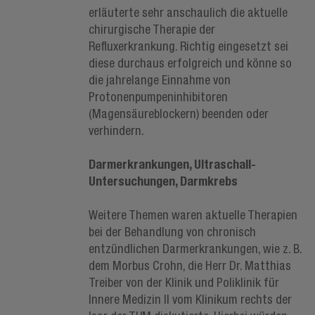
erläuterte sehr anschaulich die aktuelle
chirurgische Therapie der
Refluxerkrankung. Richtig eingesetzt sei
diese durchaus erfolgreich und könne so
die jahrelange Einnahme von
Protonenpumpeninhibitoren
(Magensäureblockern) beenden oder
verhindern.
Darmerkrankungen, Ultraschall-
Untersuchungen, Darmkrebs
Weitere Themen waren aktuelle Therapien
bei der Behandlung von chronisch
entzündlichen Darmerkrankungen, wie z. B.
dem Morbus Crohn, die Herr Dr. Matthias
Treiber von der Klinik und Poliklinik für
Innere Medizin II vom Klinikum rechts der